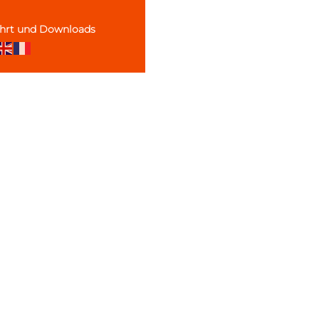
ahrt und
Downloads