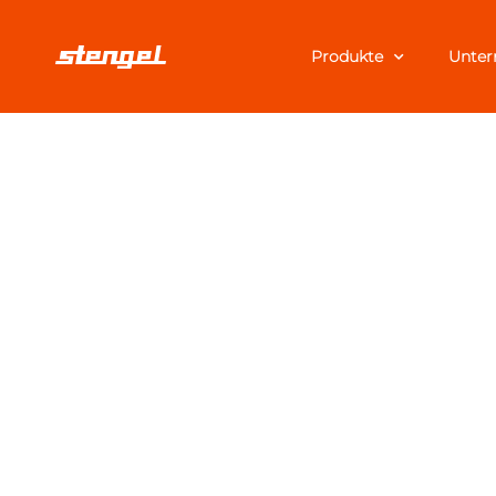
Produkte
Unte