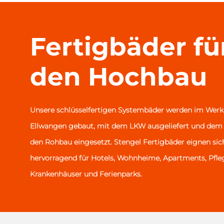
Fertigbäder fü
den Hochbau
Unsere schlüsselfertigen
Systembäder
werden im Werk 
Ellwangen gebaut, mit dem LKW ausgeliefert und dem 
den Rohbau eingesetzt. Stengel
Fertigbäder
eignen sic
hervorragend für Hotels, Wohnheime, Apartments, Pfl
Krankenhäuser und Ferienparks.