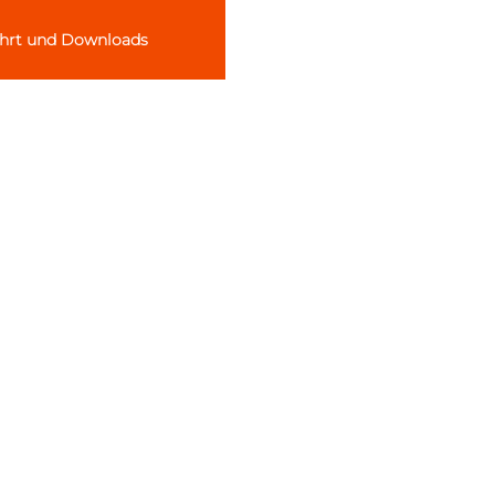
ahrt und
Downloads