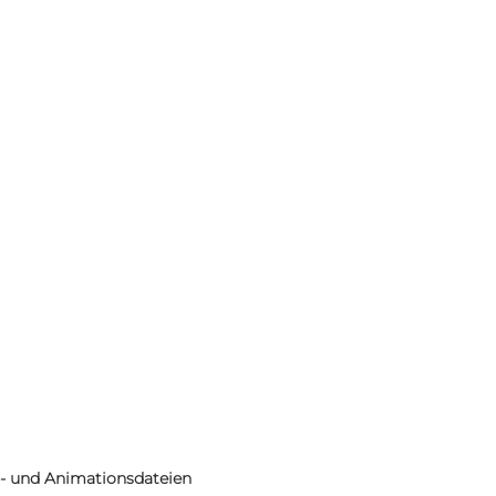
eo- und Animationsdateien